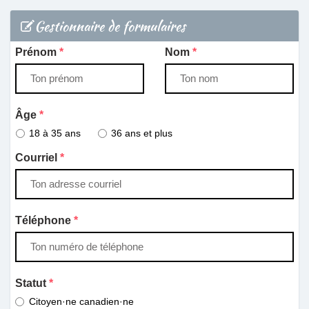
Gestionnaire de formulaires